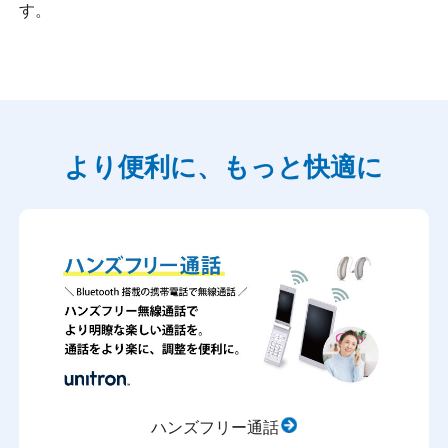
す。
より便利に、もっと快適に
ハンズフリー通話