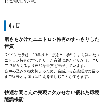
れた指向性を搭載。
特長
磨きをかけたユニトロン特有のすっきりした
音質
DXインセラは、10年以上に渡るAＩ学習により築いたユ
ニトロン特有のすっきりした音質に磨きがかかり、クリ
アで深みあるより自然な音質を実現しています。
音声の歪みを極力抑えるため、会話から音楽鑑賞に至る
まで従来とは違う聞こえを楽しむことができます。
快適な聞こえの実現に欠かせない優れた環境
認識機能