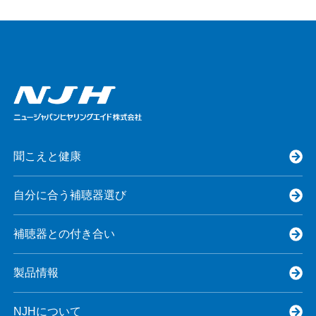
聞こえと健康
自分に合う補聴器選び
補聴器との付き合い
製品情報
NJHについて