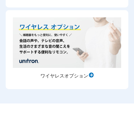
ワイヤレスオプション