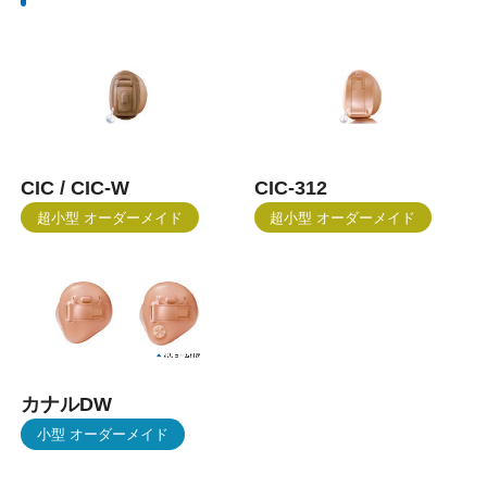
CIC / CIC-W
CIC-312
超小型 オーダーメイド
超小型 オーダーメイド
カナルDW
小型 オーダーメイド