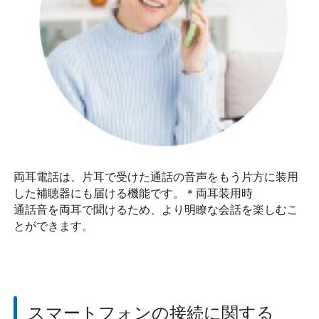
両耳電話は、片耳で受けた通話の音声をもう片方に装用
した補聴器にも届ける機能です。＊両耳装用時
通話音を両耳で聞けるため、より明瞭な会話を楽しむこ
とができます。
スマートフォンの接続に関する