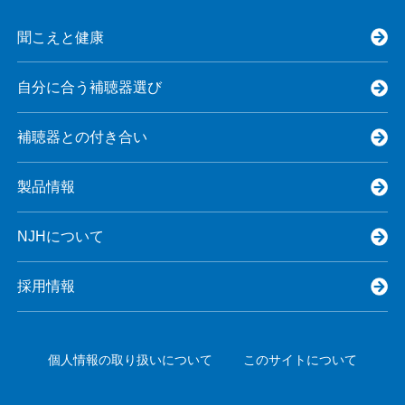
聞こえと健康
自分に合う補聴器選び
補聴器との付き合い
製品情報
NJHについて
採用情報
個人情報の取り扱いについて
このサイトについて