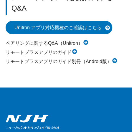
Q&A
Unitron アプリ対応機種のご確認はこちら
ペアリングに関するQ&A（Unitron）
リモートプラスアプリのガイド
リモートプラスアプリのガイド別冊（Android版）