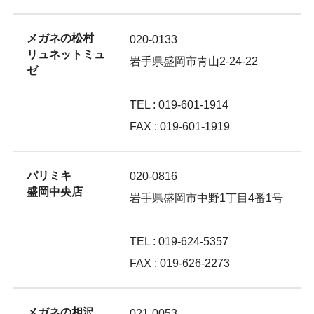
メガネの松村
020-0133
リュネットミュ
岩手県盛岡市青山2-24-22
ゼ
TEL : 019-601-1914
FAX : 019-601-1919
パリミキ
020-0816
盛岡中央店
岩手県盛岡市中野1丁目4番1号
TEL : 019-624-5357
FAX : 019-626-2273
メガネの相沢
021-0053