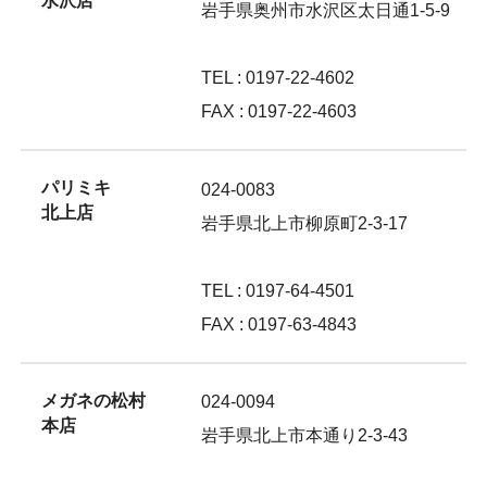
水沢店
岩手県奥州市水沢区太日通1-5-9
TEL : 0197-22-4602
FAX : 0197-22-4603
パリミキ
024-0083
北上店
岩手県北上市柳原町2-3-17
TEL : 0197-64-4501
FAX : 0197-63-4843
メガネの松村
024-0094
本店
岩手県北上市本通り2-3-43