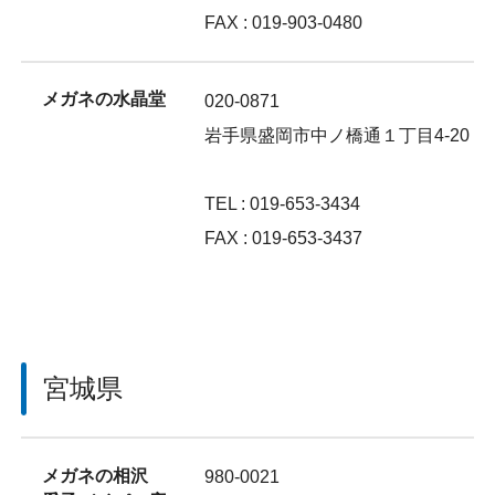
FAX : 019-903-0480
メガネの水晶堂
020-0871
岩手県盛岡市中ノ橋通１丁目4-20
TEL : 019-653-3434
FAX : 019-653-3437
宮城県
メガネの相沢
980-0021