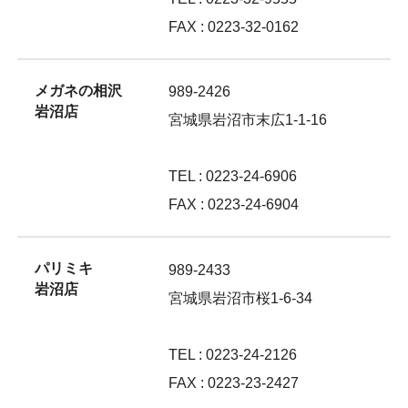
FAX : 0223-32-0162
メガネの相沢
989-2426
岩沼店
宮城県岩沼市末広1-1-16
TEL : 0223-24-6906
FAX : 0223-24-6904
パリミキ
989-2433
岩沼店
宮城県岩沼市桜1-6-34
TEL : 0223-24-2126
FAX : 0223-23-2427