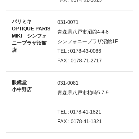
パリミキ
031-0071
OPTIQUE PARIS
青森県八戸市沼館4-4-8
MIKI シンフォ
シンフォニープラザ沼館1F
ニープラザ沼館
店
TEL : 0178-43-0086
FAX : 0178-71-2717
眼鏡堂
031-0081
小中野店
青森県八戸市柏崎5-7-9
TEL : 0178-41-1821
FAX : 0178-41-1821