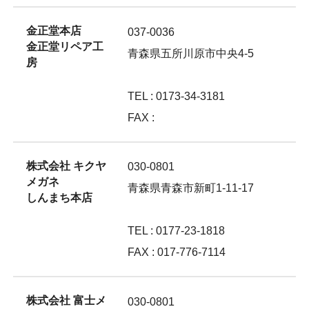
金正堂本店
037-0036
金正堂リペア工
青森県五所川原市中央4-5
房
TEL : 0173-34-3181
FAX :
株式会社 キクヤ
030-0801
メガネ
青森県青森市新町1-11-17
しんまち本店
TEL : 0177-23-1818
FAX : 017-776-7114
株式会社 富士メ
030-0801