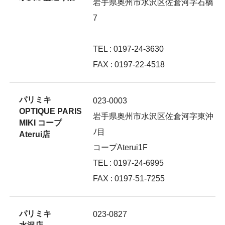
岩手県奥州市水沢区佐倉河字石橋
7
TEL : 0197-24-3630
FAX : 0197-22-4518
パリミキ
023-0003
OPTIQUE PARIS
岩手県奥州市水沢区佐倉河字東沖
MIKI コープ
ﾉ目
Aterui店
コープAterui1F
TEL : 0197-24-6995
FAX : 0197-51-7255
パリミキ
023-0827