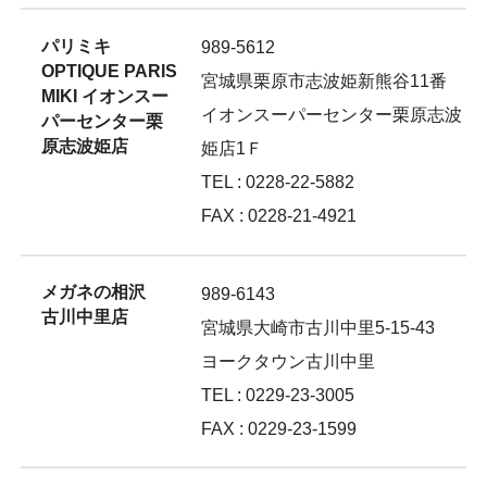
パリミキ
989-5612
OPTIQUE PARIS
宮城県栗原市志波姫新熊谷11番
MIKI イオンスー
イオンスーパーセンター栗原志波
パーセンター栗
原志波姫店
姫店1Ｆ
TEL : 0228-22-5882
FAX : 0228-21-4921
メガネの相沢
989-6143
古川中里店
宮城県大崎市古川中里5-15-43
ヨークタウン古川中里
TEL : 0229-23-3005
FAX : 0229-23-1599