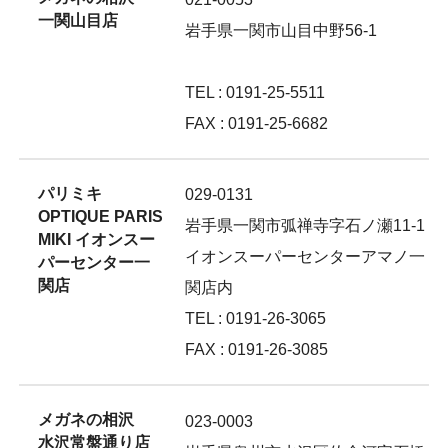
一関山目店
岩手県一関市山目中野56-1
TEL : 0191-25-5511
FAX : 0191-25-6682
パリミキ
029-0131
OPTIQUE PARIS
岩手県一関市弧禅寺字石ノ瀬11-1
MIKI イオンスー
イオンスーパーセンターアマノ一
パーセンター一
関店
関店内
TEL : 0191-26-3065
FAX : 0191-26-3085
メガネの相沢
023-0003
水沢常盤通り店