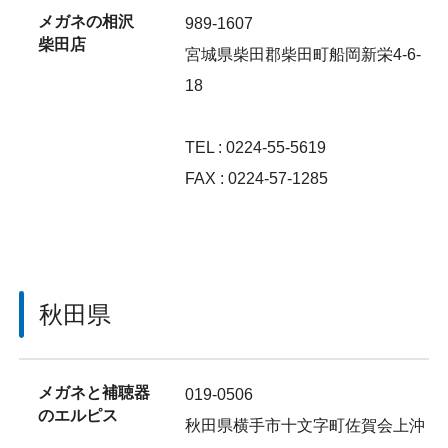
メガネの相沢
989-1607
柴田店
宮城県柴田郡柴田町船岡新栄4-6-
18
TEL : 0224-55-5619
FAX : 0224-57-1285
秋田県
メガネと補聴器
019-0506
のエルピス
秋田県横手市十文字町佐賀会上沖