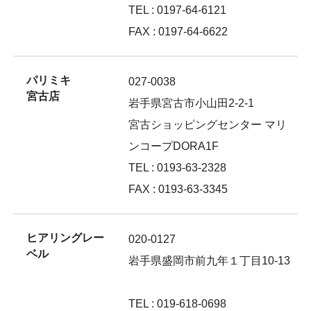
TEL : 0197-64-6121
FAX : 0197-64-6622
パリミキ
027-0038
宮古店
岩手県宮古市小山田2-2-1
宮古ショッピングセンター マリ
ンコープDORA1F
TEL : 0193-63-2328
FAX : 0193-63-3345
ヒアリングレー
020-0127
ベル
岩手県盛岡市前九年１丁目10-13
TEL : 019-618-0698