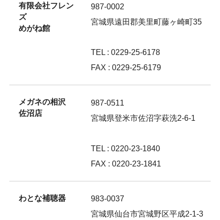
有限会社フレン
987-0002
ズ
宮城県遠田郡美里町藤ヶ崎町35
めがね館
TEL : 0229-25-6178
FAX : 0229-25-6179
メガネの相沢
987-0511
佐沼店
宮城県登米市佐沼字萩洗2-6-1
TEL : 0220-23-1840
FAX : 0220-23-1841
わとな補聴器
983-0037
宮城県仙台市宮城野区平成2-1-3