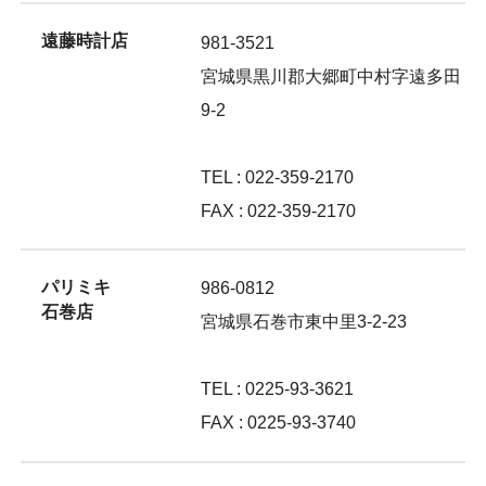
遠藤時計店
981-3521
宮城県黒川郡大郷町中村字遠多田
9-2
TEL : 022-359-2170
FAX : 022-359-2170
パリミキ
986-0812
石巻店
宮城県石巻市東中里3-2-23
TEL : 0225-93-3621
FAX : 0225-93-3740