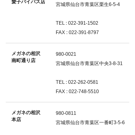
愛子バイパス店
宮城県仙台市青葉区栗生6-5-4
TEL : 022-391-1502
FAX : 022-391-8797
メガネの相沢
980-0021
南町通り店
宮城県仙台市青葉区中央3-8-31
TEL : 022-262-0581
FAX : 022-748-5510
メガネの相沢
980-0811
本店
宮城県仙台市青葉区一番町3-5-6