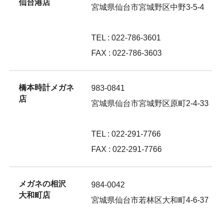
仙台港店
宮城県仙台市宮城野区中野3-5-4
TEL : 022-786-3601
FAX : 022-786-3603
橋本時計メガネ
983-0841
店
宮城県仙台市宮城野区原町2-4-33
TEL : 022-291-7766
FAX : 022-291-7766
メガネの相沢
984-0042
大和町店
宮城県仙台市若林区大和町4-6-37