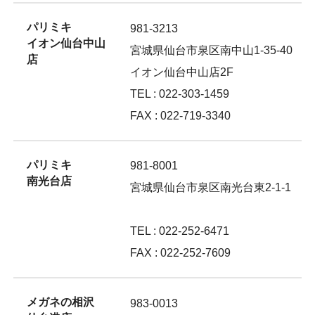
パリミキ
981-3213
イオン仙台中山
宮城県仙台市泉区南中山1-35-40
店
イオン仙台中山店2F
TEL : 022-303-1459
FAX : 022-719-3340
パリミキ
981-8001
南光台店
宮城県仙台市泉区南光台東2-1-1
TEL : 022-252-6471
FAX : 022-252-7609
メガネの相沢
983-0013