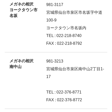
メガネの相沢
981-3117
ヨークタウン市
宮城県仙台市泉区市名坂字中道
名坂
100-9
ヨークタウン市名坂内
TEL : 022-218-8740
FAX : 022-218-8792
メガネの相沢
981-3213
南中山
宮城県仙台市泉区南中山2丁目1-
17
TEL : 022-376-8771
FAX : 022-376-8772