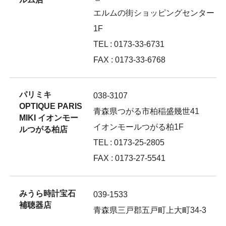
エルムの街ショッピングセンター
1F
TEL : 0173-33-6731
FAX : 0173-33-6768
パリミキ
038-3107
OPTIQUE PARIS
青森県つがる市柏稲盛幾世41
MIKI イオンモー
イオンモールつがる柏1F
ルつがる柏店
TEL : 0173-25-2805
FAX : 0173-27-5541
みうら時計宝石
039-1533
補聴器店
青森県三戸郡五戸町上大町34-3