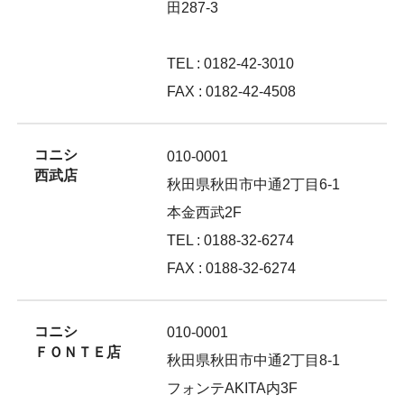
田287-3
TEL : 0182-42-3010
FAX : 0182-42-4508
コニシ
010-0001
西武店
秋田県秋田市中通2丁目6-1
本金西武2F
TEL : 0188-32-6274
FAX : 0188-32-6274
コニシ
010-0001
ＦＯＮＴＥ店
秋田県秋田市中通2丁目8-1
フォンテAKITA内3F