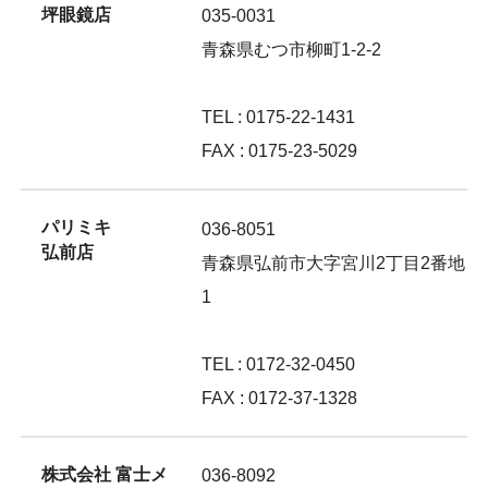
坪眼鏡店
035-0031
青森県むつ市柳町1-2-2
TEL : 0175-22-1431
FAX : 0175-23-5029
パリミキ
036-8051
弘前店
青森県弘前市大字宮川2丁目2番地
1
TEL : 0172-32-0450
FAX : 0172-37-1328
株式会社 富士メ
036-8092