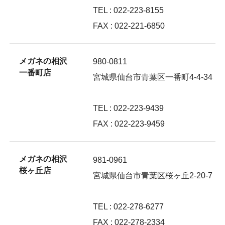
TEL : 022-223-8155
FAX : 022-221-6850
メガネの相沢
980-0811
一番町店
宮城県仙台市青葉区一番町4-4-34
TEL : 022-223-9439
FAX : 022-223-9459
メガネの相沢
981-0961
桜ヶ丘店
宮城県仙台市青葉区桜ヶ丘2-20-7
TEL : 022-278-6277
FAX : 022-278-2334