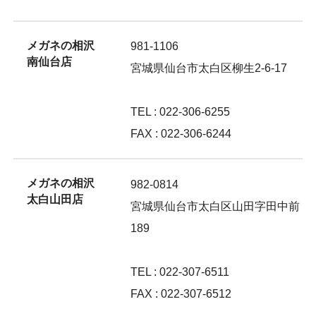
メガネの相沢
981-1106
南仙台店
宮城県仙台市太白区柳生2-6-17
TEL : 022-306-6255
FAX : 022-306-6244
メガネの相沢
982-0814
太白山田店
宮城県仙台市太白区山田字田中前
189
TEL : 022-307-6511
FAX : 022-307-6512