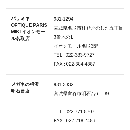
パリミキ
981-1294
OPTIQUE PARIS
宮城県名取市杜せきのした五丁目
MIKI イオンモー
3番地の1
ル名取店
イオンモール名取3階
TEL : 022-383-9727
FAX : 022-384-4887
メガネの相沢
981-3332
明石台店
宮城県富谷市明石台6-1-39
TEL : 022-771-8707
FAX : 022-218-7486