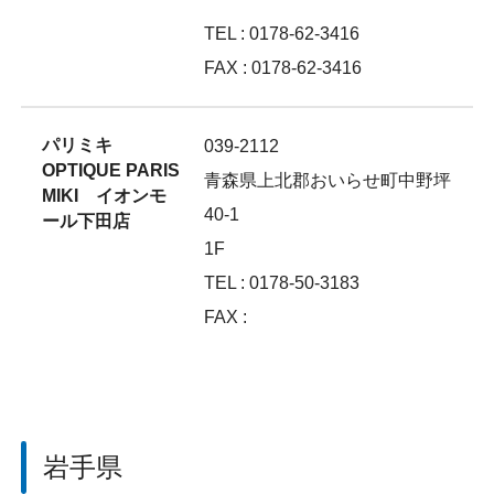
TEL : 0178-62-3416
FAX : 0178-62-3416
パリミキ
039-2112
OPTIQUE PARIS
青森県上北郡おいらせ町中野坪
MIKI イオンモ
40-1
ール下田店
1F
TEL : 0178-50-3183
FAX :
岩手県