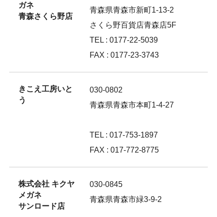
ガネ
青森県青森市新町1-13-2
青森さくら野店
さくら野百貨店青森店5F
TEL : 0177-22-5039
FAX : 0177-23-3743
きこえ工房いと
030-0802
う
青森県青森市本町1-4-27
TEL : 017-753-1897
FAX : 017-772-8775
株式会社 キクヤ
030-0845
メガネ
青森県青森市緑3-9-2
サンロード店