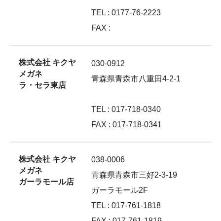
TEL : 0177-76-2223
FAX :
株式会社 キクヤ
030-0912
メガネ
青森県青森市八重田4-2-1
ラ・セラ東店
TEL : 017-718-0340
FAX : 017-718-0341
株式会社 キクヤ
038-0006
メガネ
青森県青森市三好2-3-19
ガーラモール店
ガーラモール2F
TEL : 017-761-1818
FAX : 017-761-1819