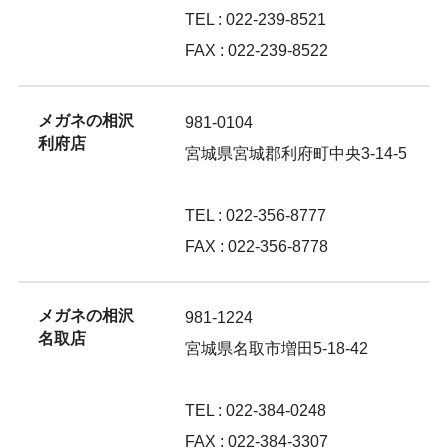
TEL : 022-239-8521
FAX : 022-239-8522
メガネの相沢
981-0104
利府店
宮城県宮城郡利府町中央3-14-5
TEL : 022-356-8777
FAX : 022-356-8778
メガネの相沢
981-1224
名取店
宮城県名取市増田5-18-42
TEL : 022-384-0248
FAX : 022-384-3307