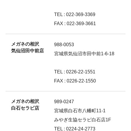
TEL : 022-369-3369
FAX : 022-369-3661
メガネの相沢
988-0053
気仙沼田中前店
宮城県気仙沼市田中前1-6-18
TEL : 0226-22-1551
FAX : 0226-22-1550
メガネの相沢
989-0247
白石セラビ店
宮城県白石市八幡町11-1
みやぎ生協セラビ白石店1F
TEL : 0224-24-2773