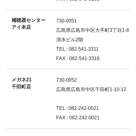
補聴器センター
730-0051
アイ本店
広島県広島市中区大手町3丁目1-8
清水ビル2階
TEL : 082-541-3311
FAX : 082-541-3316
メガネ21
730-0052
千田町店
広島県広島市中区千田町1-10-12
TEL : 082-242-0021
FAX : 082-242-0021