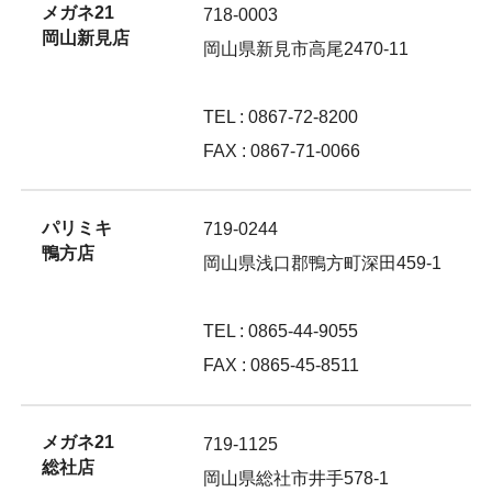
メガネ21
718-0003
岡山新見店
岡山県新見市高尾2470-11
TEL : 0867-72-8200
FAX : 0867-71-0066
パリミキ
719-0244
鴨方店
岡山県浅口郡鴨方町深田459-1
TEL : 0865-44-9055
FAX : 0865-45-8511
メガネ21
719-1125
総社店
岡山県総社市井手578-1