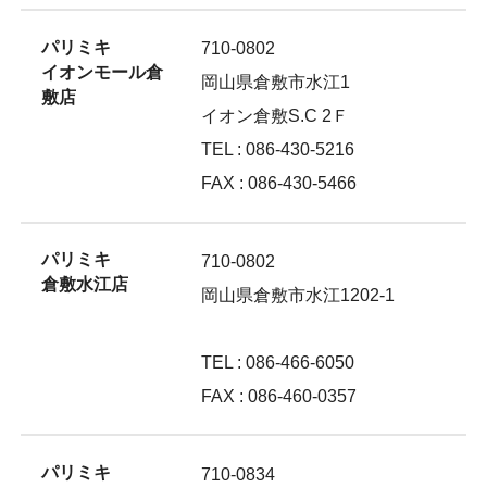
パリミキ
710-0802
イオンモール倉
岡山県倉敷市水江1
敷店
イオン倉敷S.C 2Ｆ
TEL : 086-430-5216
FAX : 086-430-5466
パリミキ
710-0802
倉敷水江店
岡山県倉敷市水江1202-1
TEL : 086-466-6050
FAX : 086-460-0357
パリミキ
710-0834