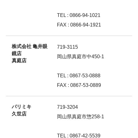
TEL : 0866-94-1021
FAX : 0866-94-1921
株式会社 亀井眼
719-3115
鏡店
岡山県真庭市中450-1
真庭店
TEL : 0867-53-0888
FAX : 0867-53-0889
パリミキ
719-3204
久世店
岡山県真庭市惣258-1
TEL : 0867-42-5539