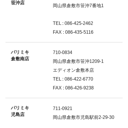
笹沖店
岡山県倉敷市笹沖7番地1
TEL : 086-425-2462
FAX : 086-435-5116
パリミキ
710-0834
倉敷南店
岡山県倉敷市笹沖1209-1
エディオン倉敷本店
TEL : 086-422-6770
FAX : 086-426-9238
パリミキ
711-0921
児島店
岡山県倉敷市児島駅前2-29-30