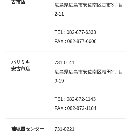
古市店
広島県広島市安佐南区古市3丁目
2-11
TEL : 082-877-6338
FAX : 082-877-6608
パリミキ
731-0141
安古市店
広島県広島市安佐南区相田2丁目
9-19
TEL : 082-872-1143
FAX : 082-872-1184
補聴器センター
731-0221