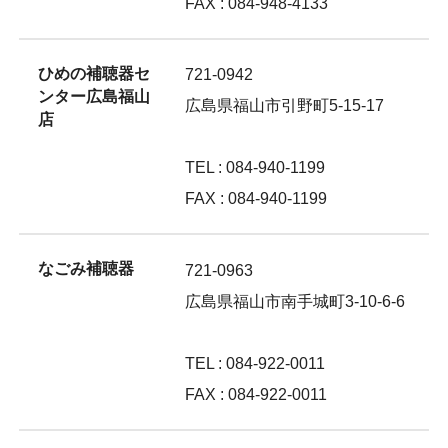
FAX : 084-948-4133
ひめの補聴器セ
721-0942
ンター広島福山
広島県福山市引野町5-15-17
店
TEL : 084-940-1199
FAX : 084-940-1199
なごみ補聴器
721-0963
広島県福山市南手城町3-10-6-6
TEL : 084-922-0011
FAX : 084-922-0011