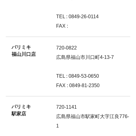
TEL : 0849-26-0114
FAX :
パリミキ
720-0822
福山川口店
広島県福山市川口町4-13-7
TEL : 0849-53-0650
FAX : 0849-81-2350
パリミキ
720-1141
駅家店
広島県福山市駅家町大字江良776-
1