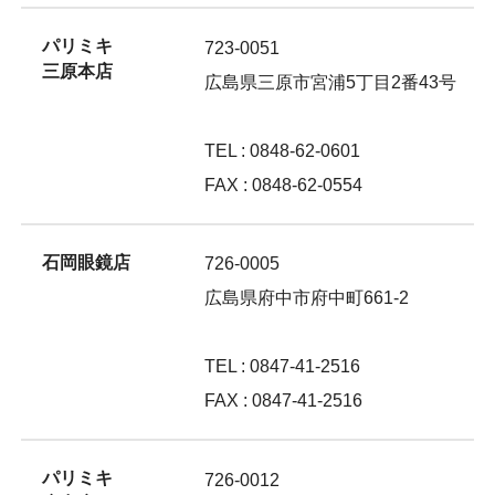
パリミキ
723-0051
三原本店
広島県三原市宮浦5丁目2番43号
TEL : 0848-62-0601
FAX : 0848-62-0554
石岡眼鏡店
726-0005
広島県府中市府中町661-2
TEL : 0847-41-2516
FAX : 0847-41-2516
パリミキ
726-0012