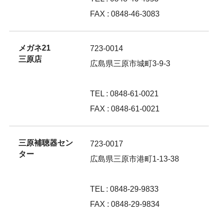
FAX : 0848-46-3083
メガネ21
723-0014
三原店
広島県三原市城町3-9-3
TEL : 0848-61-0021
FAX : 0848-61-0021
三原補聴器セン
723-0017
ター
広島県三原市港町1-13-38
TEL : 0848-29-9833
FAX : 0848-29-9834