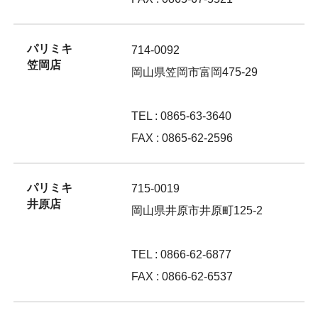
パリミキ
714-0092
笠岡店
岡山県笠岡市富岡475-29
TEL : 0865-63-3640
FAX : 0865-62-2596
パリミキ
715-0019
井原店
岡山県井原市井原町125-2
TEL : 0866-62-6877
FAX : 0866-62-6537