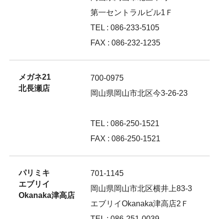
第一セントラルビル1Ｆ
TEL : 086-233-5105
FAX : 086-232-1235
メガネ21
700-0975
北長瀬店
岡山県岡山市北区今3-26-23
TEL : 086-250-1521
FAX : 086-250-1521
パリミキ
701-1145
エブリイ
岡山県岡山市北区横井上83-3
Okanaka津高店
エブリイOkanaka津高店2Ｆ
TEL : 086-251-0039