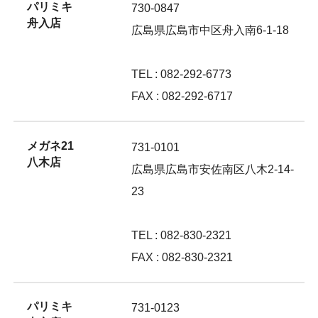
パリミキ
730-0847
舟入店
広島県広島市中区舟入南6-1-18
TEL : 082-292-6773
FAX : 082-292-6717
メガネ21
731-0101
八木店
広島県広島市安佐南区八木2-14-
23
TEL : 082-830-2321
FAX : 082-830-2321
パリミキ
731-0123