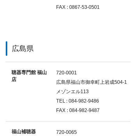
FAX : 0867-53-0501
広島県
聴器専門館 福山
720-0001
店
広島県福山市御幸町上岩成504-1
メゾンエル113
TEL : 084-982-9486
FAX : 084-982-9487
福山補聴器
720-0065