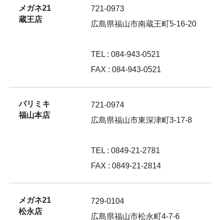
メガネ21
721-0973
蔵王店
広島県福山市南蔵王町5-16-20
TEL : 084-943-0521
FAX : 084-943-0521
パリミキ
721-0974
福山本店
広島県福山市東深津町3-17-8
TEL : 0849-21-2781
FAX : 0849-21-2814
メガネ21
729-0104
松永店
広島県福山市松永町4-7-6