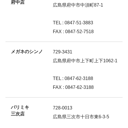
府中店
広島県府中市中須町87-1
TEL : 0847-51-3883
FAX : 0847-52-7518
メガネのシンノ
729-3431
広島県府中市上下町上下1062-1
TEL : 0847-62-3188
FAX : 0847-62-3188
パリミキ
728-0013
三次店
広島県三次市十日市東6-3-5