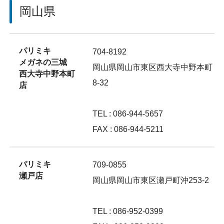
岡山県
パリミキ
704-8192
メガネの三城
岡山県岡山市東区西大寺中野本町
西大寺中野本町
8-32
店
TEL : 086-944-5657
FAX : 086-944-5211
パリミキ
709-0855
瀬戸店
岡山県岡山市東区瀬戸町沖253-2
TEL : 086-952-0399