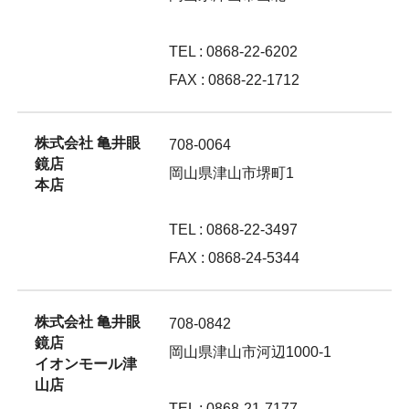
TEL : 0868-22-6202
FAX : 0868-22-1712
株式会社 亀井眼
708-0064
鏡店
岡山県津山市堺町1
本店
TEL : 0868-22-3497
FAX : 0868-24-5344
株式会社 亀井眼
708-0842
鏡店
岡山県津山市河辺1000-1
イオンモール津
山店
TEL : 0868-21-7177