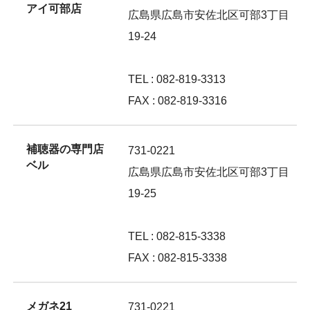
アイ可部店
広島県広島市安佐北区可部3丁目
19-24
TEL : 082-819-3313
FAX : 082-819-3316
補聴器の専門店
731-0221
ベル
広島県広島市安佐北区可部3丁目
19-25
TEL : 082-815-3338
FAX : 082-815-3338
メガネ21
731-0221