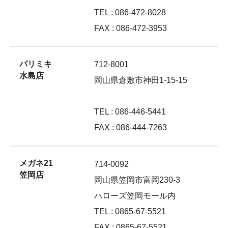
TEL : 086-472-8028
FAX : 086-472-3953
パリミキ
712-8001
水島店
岡山県倉敷市神田1-15-15
TEL : 086-446-5441
FAX : 086-444-7263
メガネ21
714-0092
笠岡店
岡山県笠岡市富岡230-3
ハローズ笠岡モール内
TEL : 0865-67-5521
FAX : 0865-67-5521