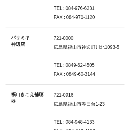
TEL : 084-976-6231
FAX : 084-970-1120
パリミキ
721-0000
神辺店
広島県福山市神辺町川北1093-5
TEL : 0849-62-4505
FAX : 0849-60-3144
福山きこえ補聴
721-0916
器
広島県福山市春日台1-23
TEL : 084-948-4133