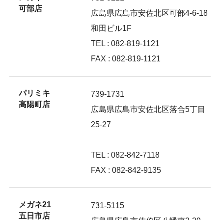
可部店
広島県広島市安佐北区可部4-6-18
和田ビル1F
TEL : 082-819-1121
FAX : 082-819-1121
パリミキ
739-1731
高陽町店
広島県広島市安佐北区落合5丁目
25-27
TEL : 082-842-7118
FAX : 082-842-9135
メガネ21
731-5115
五日市店