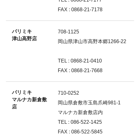
FAX : 0868-21-7178
パリミキ
708-1125
津山高野店
岡山県津山市高野本郷1266-22
TEL : 0868-21-0410
FAX : 0868-21-7668
パリミキ
710-0252
マルナカ新倉敷
岡山県倉敷市玉島爪崎981-1
店
マルナカ新倉敷店内
TEL : 086-522-1425
FAX : 086-522-5845