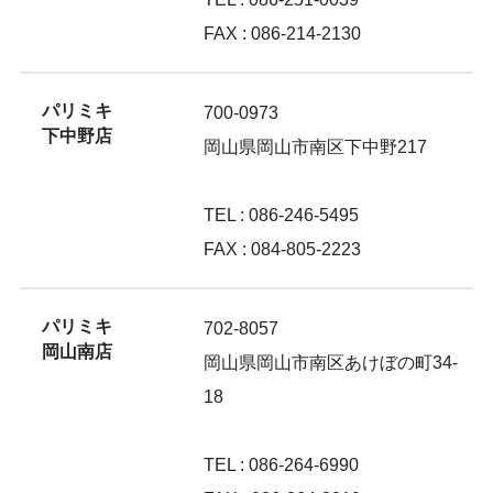
FAX : 086-214-2130
パリミキ
700-0973
下中野店
岡山県岡山市南区下中野217
TEL : 086-246-5495
FAX : 084-805-2223
パリミキ
702-8057
岡山南店
岡山県岡山市南区あけぼの町34-
18
TEL : 086-264-6990