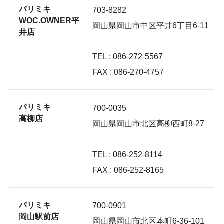
パリミキ
703-8282
WOC.OWNER平
岡山県岡山市中区平井6丁目6-11
井店
TEL : 086-272-5567
FAX : 086-270-4757
パリミキ
700-0035
高柳店
岡山県岡山市北区高柳西町8-27
TEL : 086-252-8114
FAX : 086-252-8165
パリミキ
700-0901
岡山駅前店
岡山県岡山市北区本町6-36-101