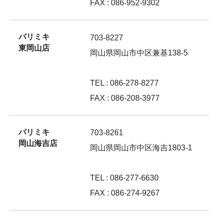
FAX : 086-952-9302
パリミキ
703-8227
東岡山店
岡山県岡山市中区兼基138-5
TEL : 086-278-8277
FAX : 086-208-3977
パリミキ
703-8261
岡山海吉店
岡山県岡山市中区海吉1803-1
TEL : 086-277-6630
FAX : 086-274-9267