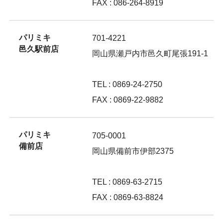
FAX : 086-264-8919
パリミキ
701-4221
邑久駅前店
岡山県瀬戸内市邑久町尾張191-1
TEL : 0869-24-2750
FAX : 0869-22-9882
パリミキ
705-0001
備前店
岡山県備前市伊部2375
TEL : 0869-63-2715
FAX : 0869-63-8824