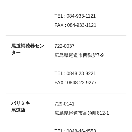
TEL : 084-933-1121
FAX : 084-933-1121
尾道補聴器セン
722-0037
ター
広島県尾道市西御所7-9
TEL : 0848-23-9221
FAX : 0848-23-9277
パリミキ
729-0141
尾道店
広島県尾道市高須町812-1
TEL : 0848-46-4553