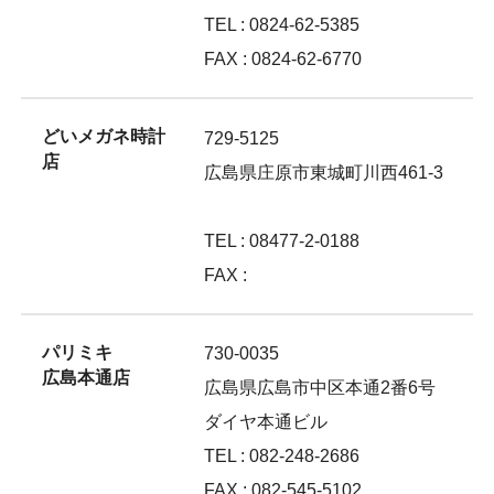
TEL : 0824-62-5385
FAX : 0824-62-6770
どいメガネ時計
729-5125
店
広島県庄原市東城町川西461-3
TEL : 08477-2-0188
FAX :
パリミキ
730-0035
広島本通店
広島県広島市中区本通2番6号
ダイヤ本通ビル
TEL : 082-248-2686
FAX : 082-545-5102