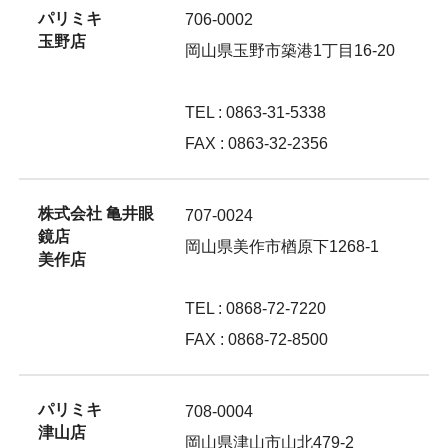
パリミキ
706-0002
玉野店
岡山県玉野市築港1丁目16-20
TEL : 0863-31-5338
FAX : 0863-32-2356
株式会社 亀井眼
707-0024
鏡店
岡山県美作市楢原下1268-1
美作店
TEL : 0868-72-7220
FAX : 0868-72-8500
パリミキ
708-0004
津山店
岡山県津山市山北479-2