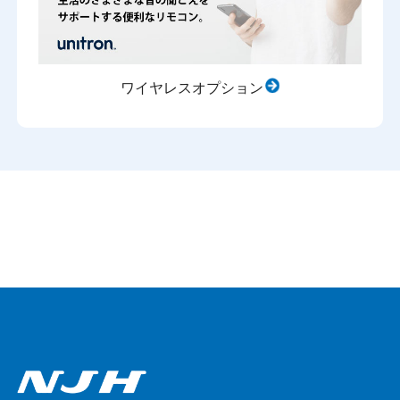
ワイヤレスオプション