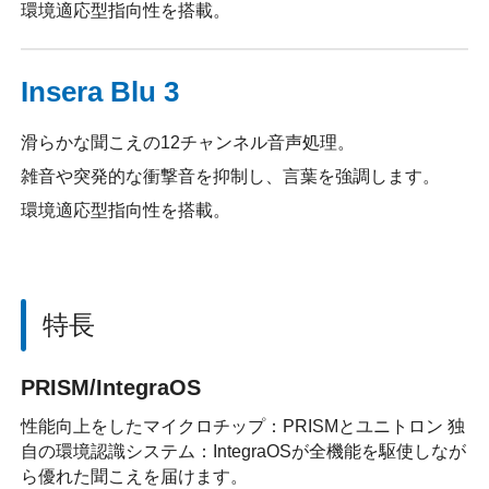
環境適応型指向性を搭載。
Insera Blu 3
滑らかな聞こえの12チャンネル音声処理。
雑音や突発的な衝撃音を抑制し、言葉を強調します。
環境適応型指向性を搭載。
特長
PRISM/IntegraOS
性能向上をしたマイクロチップ：PRISMとユニトロン 独
自の環境認識システム：IntegraOSが全機能を駆使しなが
ら優れた聞こえを届けます。