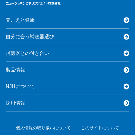
聞こえと健康
自分に合う補聴器選び
補聴器との付き合い
製品情報
NJHについて
採用情報
個人情報の取り扱いについて
このサイトについて