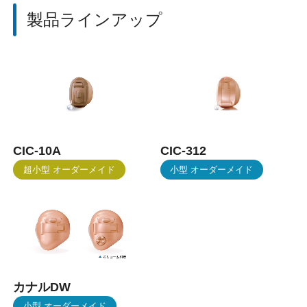
製品ラインアップ
CIC-10A
CIC-312
超小型 オーダーメイド
小型 オーダーメイド
カナルDW
小型 オーダーメイド