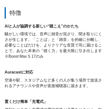
特徴
AIと人が協調する新しい“聴こえ”のかたち
騒がしい環境では、音声に雑音が混ざり、聞き取りにく
さが生じます。「ことば」と「雑音」を的確に分離し、
必要なことばだけを、よりクリアな音質で耳に届けるこ
とで、あなた本来の「聴く力」を最大限に引き出します
※Boost Max S 17のみ
Auracastに対応
空港や駅、スタジアムなど多くの人が集う場所で放送さ
れるアナウンスや音声が直接補聴器に届きます。
置くだけ簡単「充電式」