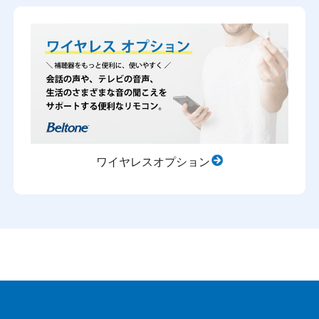
ワイヤレスオプション