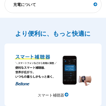
充電について
より便利に、もっと快適に
スマート補聴器