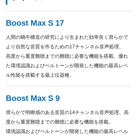
Boost Max S 17
人間の蝸牛構造の研究により生まれた効率良く滑らかで
より自然な音質を作るための17チャンネル音声処理。
高度から重度難聴までの難聴に必要な機能を搭載。優れ
た環境認識およびベルトーンが開発した機能の最高レベ
ル性能を搭載する最上位器種。
Boost Max S 9
滑らかで明瞭感のある音質の14チャンネル音声処理。高
度から重度難聴までの難聴に必要な機能を搭載。
環境認識およびベルトーンが開発した機能の最高レベル