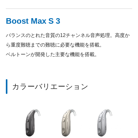
Boost Max S 3
バランスのとれた音質の12チャンネル音声処理。高度か
ら重度難聴までの難聴に必要な機能を搭載。
ベルトーンが開発した主要な機能を搭載。
カラーバリエーション