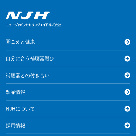
聞こえと健康
自分に合う補聴器選び
補聴器との付き合い
製品情報
NJHについて
採用情報