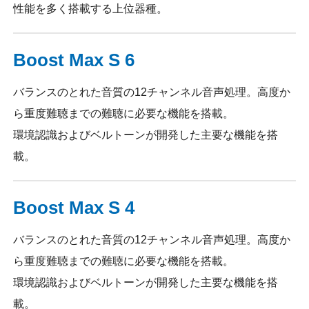
性能を多く搭載する上位器種。
Boost Max S 6
バランスのとれた音質の12チャンネル音声処理。高度か
ら重度難聴までの難聴に必要な機能を搭載。
環境認識およびベルトーンが開発した主要な機能を搭
載。
Boost Max S 4
バランスのとれた音質の12チャンネル音声処理。高度か
ら重度難聴までの難聴に必要な機能を搭載。
環境認識およびベルトーンが開発した主要な機能を搭
載。