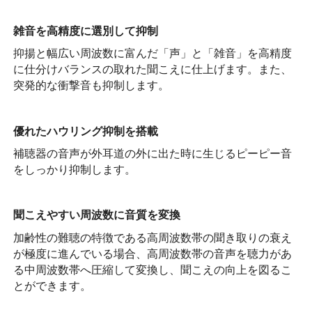
雑音を高精度に選別して抑制
抑揚と幅広い周波数に富んだ「声」と「雑音」を高精度
に仕分けバランスの取れた聞こえに仕上げます。また、
突発的な衝撃音も抑制します。
優れたハウリング抑制を搭載
補聴器の音声が外耳道の外に出た時に生じるピーピー音
をしっかり抑制します。
聞こえやすい周波数に音質を変換
加齢性の難聴の特徴である高周波数帯の聞き取りの衰え
が極度に進んでいる場合、高周波数帯の音声を聴力があ
る中周波数帯へ圧縮して変換し、聞こえの向上を図るこ
とができます。