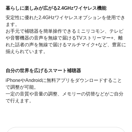
暮らしに楽しみが広がる2.4GHzワイヤレス機能
安定性に優れた2.4GHzワイヤレスオプションを使用でき
ます。
お手元で補聴器を簡単操作できるミニリコモン、テレビ
や音響機器の音声を無線で届けるTVストリーマー+、離
れた話者の声を無線で届けるマルチマイク+など、豊富に
揃えられています。
自分の世界を広げるスマート補聴器
iPhoneやAndroidに無料アプリをダウンロードすること
で調整が可能。
一定の音質や音量の調整、メモリーの切替などがご自分
で行えます。