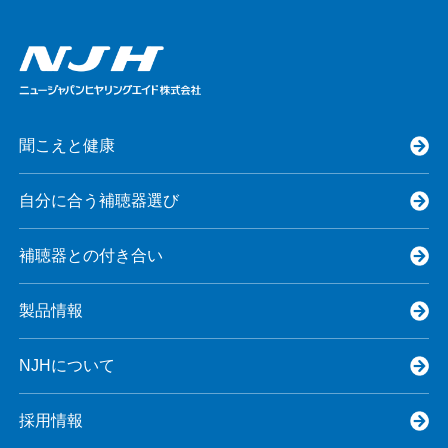
聞こえと健康
自分に合う補聴器選び
補聴器との付き合い
製品情報
NJHについて
採用情報