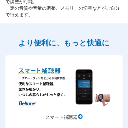
で調整が可能。
一定の音質や音量の調整、メモリーの切替などがご自分
で行えます。
より便利に、もっと快適に
スマート補聴器