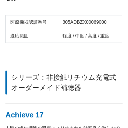
医療機器認証番号
305ADBZX00069000
適応範囲
軽度 / 中度 / 高度 / 重度
シリーズ：非接触リチウム充電式
オーダーメイド補聴器
Achieve 17