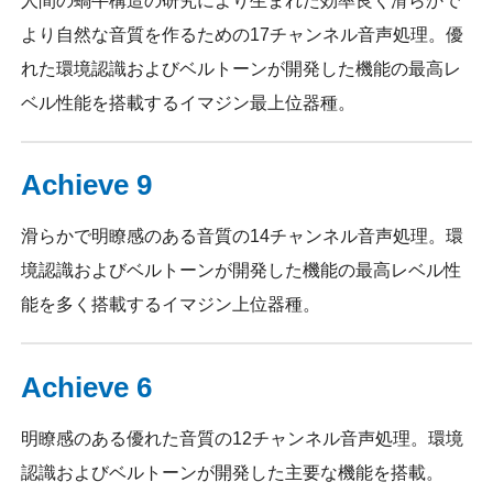
人間の蝸牛構造の研究により生まれた効率良く滑らかで
より自然な音質を作るための17チャンネル音声処理。優
れた環境認識およびベルトーンが開発した機能の最高レ
ベル性能を搭載するイマジン最上位器種。
Achieve 9
滑らかで明瞭感のある音質の14チャンネル音声処理。環
境認識およびベルトーンが開発した機能の最高レベル性
能を多く搭載するイマジン上位器種。
Achieve 6
明瞭感のある優れた音質の12チャンネル音声処理。環境
認識およびベルトーンが開発した主要な機能を搭載。