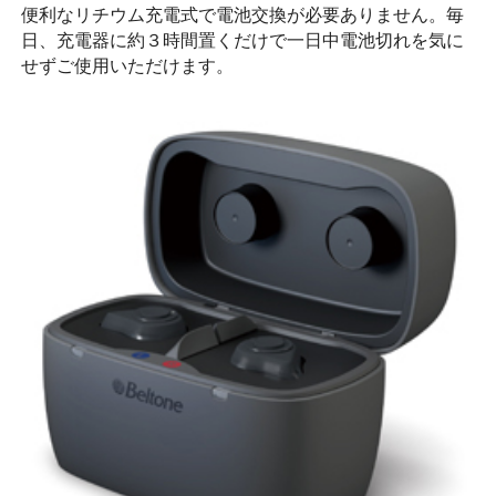
便利なリチウム充電式で電池交換が必要ありません。毎
日、充電器に約３時間置くだけで一日中電池切れを気に
せずご使用いただけます。
待望の充電式オーダーメイド補聴器。 毎日を輝かせる新しい
聞こえ体験。