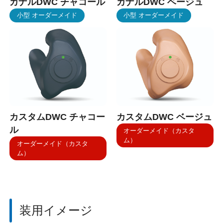
カナルDWC
チャコール
カナルDWC
ベージュ
小型 オーダーメイド
小型 オーダーメイド
カスタムDWC
チャコー
カスタムDWC
ベージュ
ル
オーダーメイド（カスタ
ム）
オーダーメイド（カスタ
ム）
装用イメージ