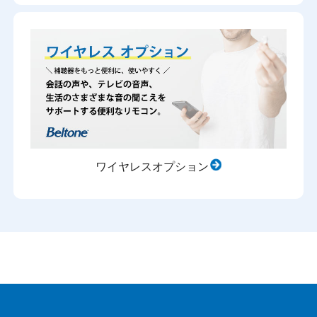
ワイヤレスオプション