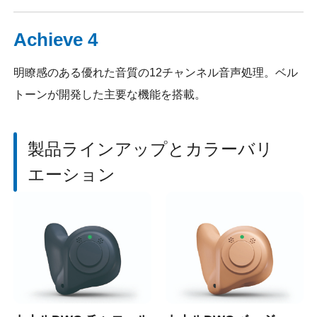
Achieve 4
明瞭感のある優れた音質の12チャンネル音声処理。ベル
トーンが開発した主要な機能を搭載。
製品ラインアップとカラーバリ
エーション