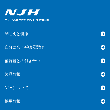
聞こえと健康
自分に合う補聴器選び
補聴器との付き合い
製品情報
NJHについて
採用情報