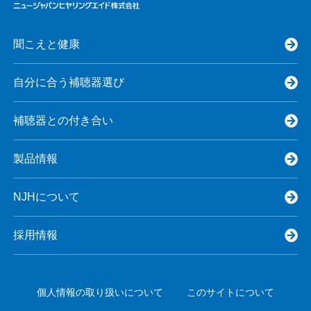
聞こえと健康
自分に合う補聴器選び
補聴器との付き合い
製品情報
NJHについて
採用情報
個人情報の取り扱いについて
このサイトについて