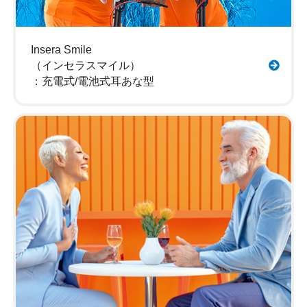
Insera Smile
（インセラスマイル）
：充電式/電池式耳あな型