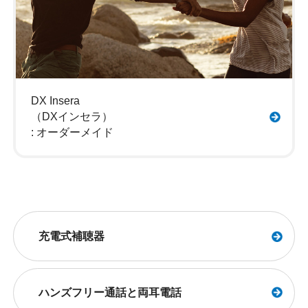
DX Insera
（DXインセラ）
: オーダーメイド
充電式補聴器
ハンズフリー通話と両耳電話