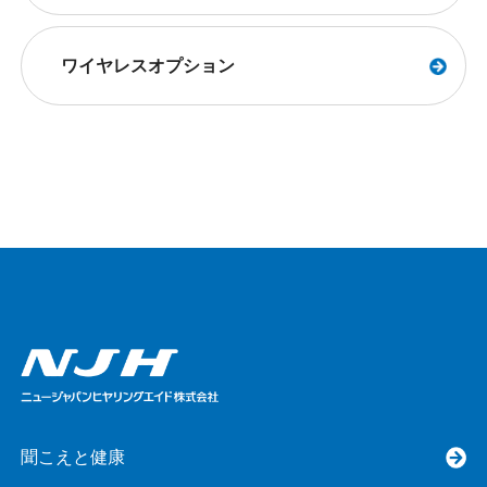
ワイヤレスオプション
聞こえと健康