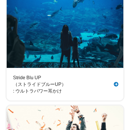
Stride Blu UP
（ストライドブルーUP）
: ウルトラパワー耳かけ