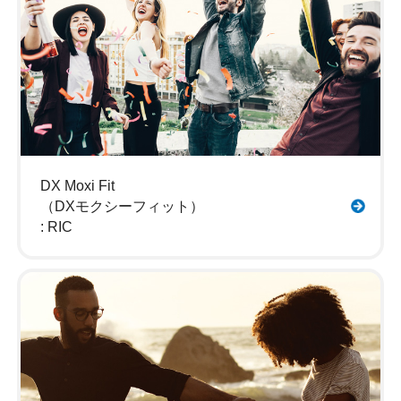
DX Moxi Fit
（DXモクシーフィット）
: RIC