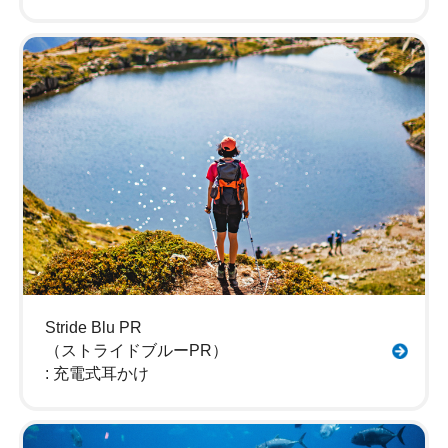
Stride Blu PR
（ストライドブルーPR）
: 充電式耳かけ