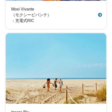
Moxi Vivante
（モクシービバンテ）
：充電式RIC