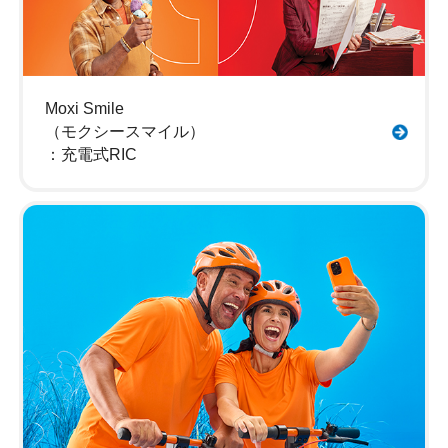
Moxi Smile
（モクシースマイル）
：充電式RIC